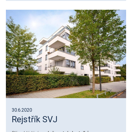
30.6.2020
Rejstřík SVJ