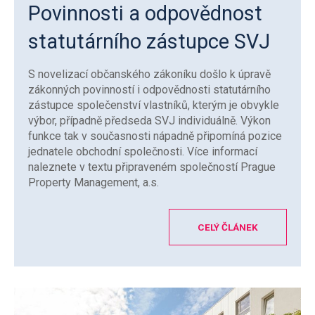
Povinnosti a odpovědnost
statutárního zástupce SVJ
S novelizací občanského zákoníku došlo k úpravě
zákonných povinností i odpovědnosti statutárního
zástupce společenství vlastníků, kterým je obvykle
výbor, případně předseda SVJ individuálně. Výkon
funkce tak v současnosti nápadně připomíná pozice
jednatele obchodní společnosti. Více informací
naleznete v textu připraveném společností Prague
Property Management, a.s.
CELÝ ČLÁNEK