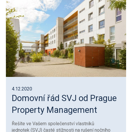
4.12.2020
Domovní řád SVJ od Prague
Property Management
Řešíte ve Vašem společenství vlastníků
jednotek (SVJ) časté stížnosti na rušení nočního