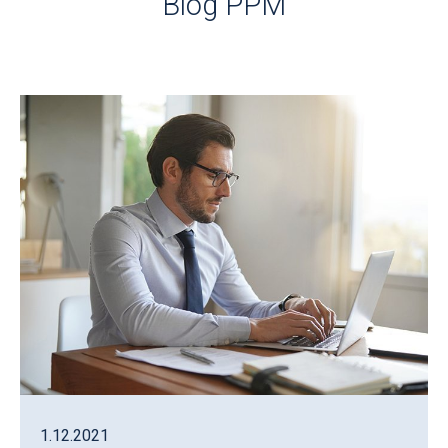
Blog PPM
1.12.2021