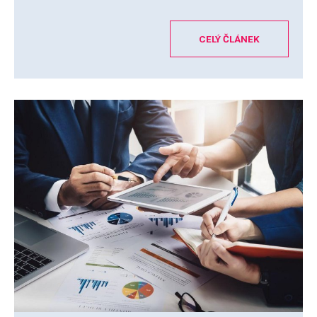
CELÝ ČLÁNEK