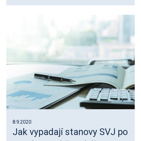
8.9.2020
Jak vypadají stanovy SVJ po