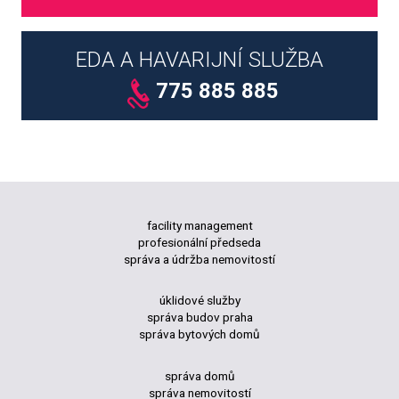
EDA A HAVARIJNÍ SLUŽBA
775 885 885
facility management
profesionální předseda
správa a údržba nemovitostí
úklidové služby
správa budov praha
správa bytových domů
správa domů
správa nemovitostí