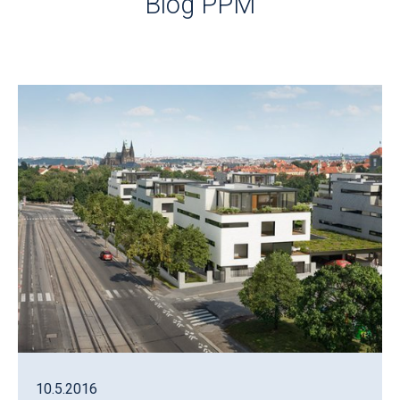
Blog PPM
10.5.2016