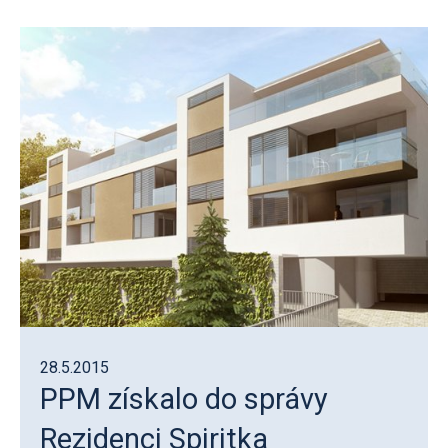
28.5.2015
PPM získalo do správy
Rezidenci Spiritka