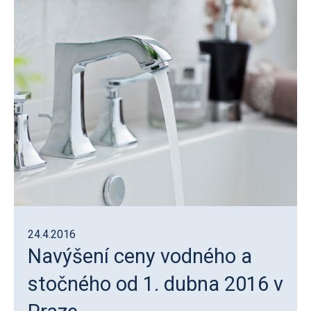
24.4.2016
Navýšení ceny vodného a
stočného od 1. dubna 2016 v