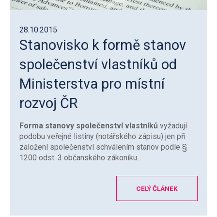
28.10.2015
Stanovisko k formě stanov
společenství vlastníků od
Ministerstva pro místní
rozvoj ČR
Forma stanovy společenství vlastníků
vyžadují
podobu veřejné listiny (notářského zápisu) jen při
založení společenství schválením stanov podle §
1200 odst. 3 občanského zákoníku...
CELÝ ČLÁNEK