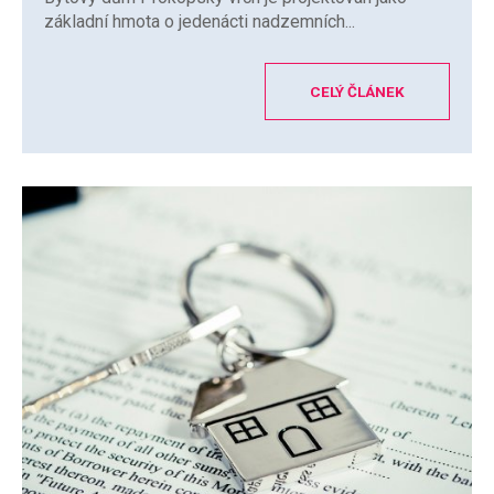
základní hmota o jedenácti nadzemních...
CELÝ ČLÁNEK