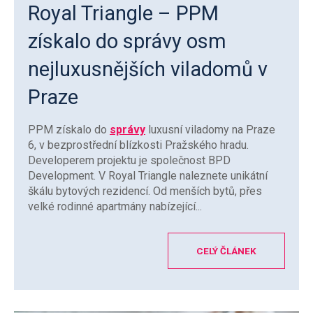
Royal Triangle – PPM
získalo do správy osm
nejluxusnějších viladomů v
Praze
PPM získalo do
správy
luxusní viladomy na Praze
6, v bezprostřední blízkosti Pražského hradu.
Developerem projektu je společnost BPD
Development. V Royal Triangle naleznete unikátní
škálu bytových rezidencí. Od menších bytů, přes
velké rodinné apartmány nabízející...
CELÝ ČLÁNEK