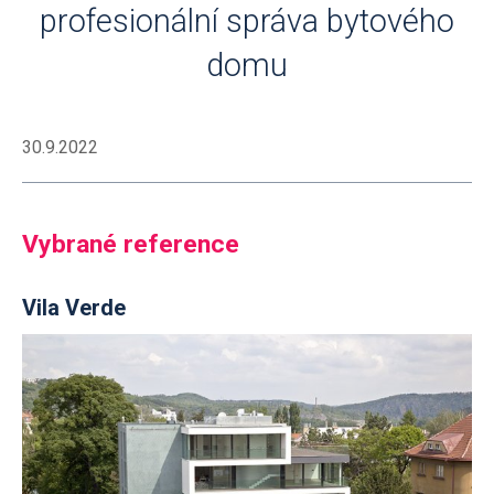
profesionální správa bytového
domu
30.9.2022
Vybrané reference
Vila Verde