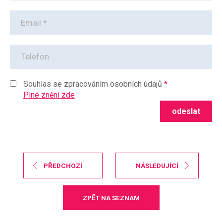
Souhlas se zpracováním osobních údajů
Plné znění zde
PŘEDCHOZÍ
NÁSLEDUJÍCÍ
ZPĚT NA SEZNAM