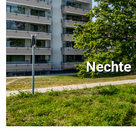
Nechte 