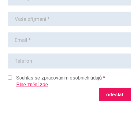
Souhlas se zpracováním osobních údajů
Plné znění zde