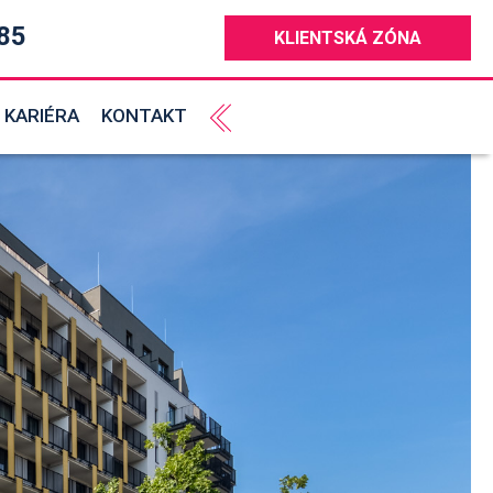
85
KLIENTSKÁ ZÓNA
KARIÉRA
KONTAKT